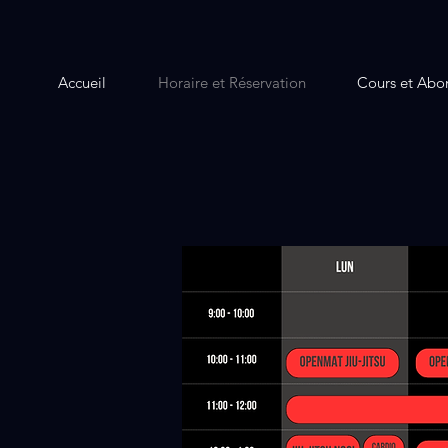
Accueil
Horaire et Réservation
Cours et Abo