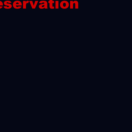
servation