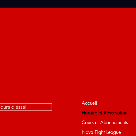
Accueil
ours d'essai
Horaire et Réservation
Cours et Abonnements
Nova Fight League