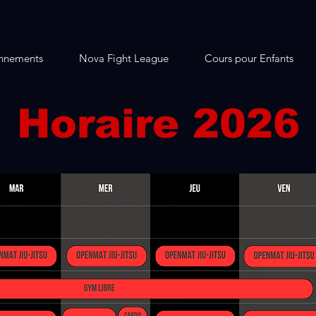
nnements
Nova Fight League
Cours pour Enfants
Horaire 2026