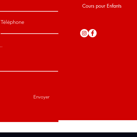
Cours pour Enfants
Téléphone
..
Envoyer